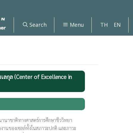
Search
Menu
TH
EN
มเลกุล (Center of Excellence in
ละนานาชาติทางศาสตร์การศึกษาชีววิทยา
ารทำงานของเซลล์ทั้งในสภาวะปกติ และภาวะ