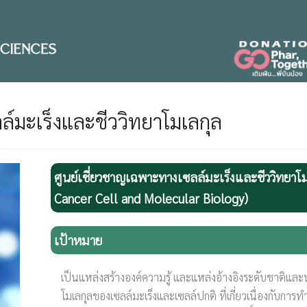
ล์มะเร็งและชีววิทยาโมเลกุล
ศูนย์เชี่ยวชาญเฉพาะทางเซลล์มะเร็งและชีววิทยาโ
Cancer Cell and Molecular Biology)
เป้าหมาย
เป็นแหล่งสร้างองค์ความรู้ และแหล่งอ้างอิงระดับชาติแ
โมเลกุลของเซลล์มะเร็งและเซลล์ปกติ ที่เกี่ยวเนื่องกับก