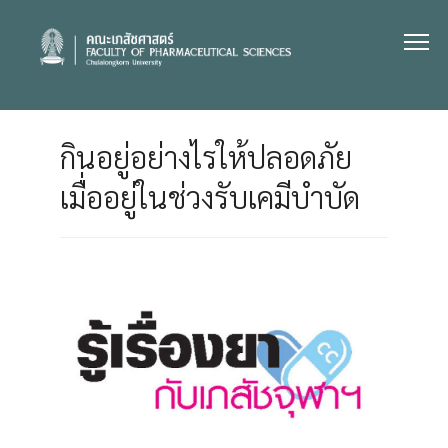
Skip
to
content
กินอยู่อย่างไรให้ปลอดภัย
เมื่ออยู่ในช่วงรับเคมีบำบัด