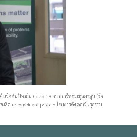
ค้นวัคซีนป้องกัน Covid-19 จากใบพืชตระกูลยาสูบ (วัค
ารผลิต recombinant protein โดยการตัดต่อพันธุกรรม