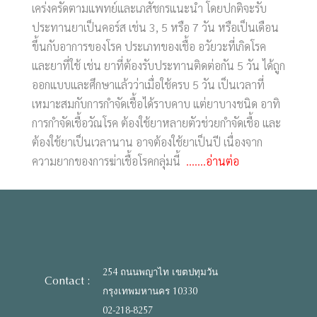
เคร่งครัดตามแพทย์และเภสัชกรแนะนำ โดยปกติจะรับ
ประทานยาเป็นคอร์ส เช่น 3, 5 หรือ 7 วัน หรือเป็นเดือน
ขึ้นกับอาการของโรค ประเภทของเชื้อ อวัยวะที่เกิดโรค
และยาที่ใช้ เช่น ยาที่ต้องรับประทานติดต่อกัน 5 วัน ได้ถูก
ออกแบบและศึกษาแล้วว่าเมื่อใช้ครบ 5 วัน เป็นเวลาที่
เหมาะสมกับการกำจัดเชื้อได้ราบคาบ แต่ยาบางชนิด อาทิ
การกำจัดเชื้อวัณโรค ต้องใช้ยาหลายตัวช่วยกำจัดเชื้อ และ
ต้องใช้ยาเป็นเวลานาน อาจต้องใช้ยาเป็นปี เนื่องจาก
ความยากของการฆ่าเชื้อโรคกลุ่มนี้
.......อ่านต่อ
254 ถนนพญาไท เขตปทุมวัน
Contact :
กรุงเทพมหานคร 10330
02-218-8257