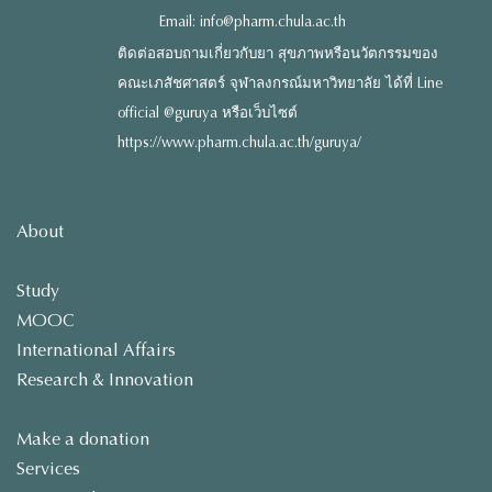
Email: info@pharm.chula.ac.th
ติดต่อสอบถามเกี่ยวกับยา สุขภาพหรือนวัตกรรมของ
คณะเภสัชศาสตร์ จุฬาลงกรณ์มหาวิทยาลัย ได้ที่ Line
official @guruya หรือเว็บไซต์
https://www.pharm.chula.ac.th/guruya/
About
Study
MOOC
International Affairs
Research & Innovation
Make a donation
Services