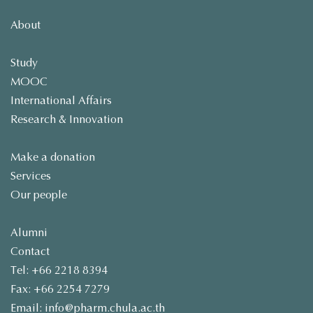
About
Study
MOOC
International Affairs
Research & Innovation
Make a donation
Services
Our people
Alumni
Contact
Tel: +66 2218 8394
Fax: +66 2254 7279
Email: info@pharm.chula.ac.th