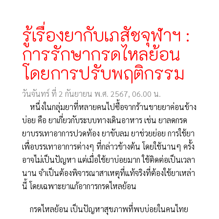
รู้เรื่องยากับเภสัชจุฬาฯ :
การรักษากรดไหลย้อน
โดยการปรับพฤติกรรม
วันจันทร์ ที่ 2 กันยายน พ.ศ. 2567, 06.00 น.
หนึ่งในกลุ่มยาที่หลายคนไปซื้อจากร้านขายยาค่อนข้าง
บ่อย คือ ยาเกี่ยวกับระบบทางเดินอาหาร เช่น ยาลดกรด
ยาบรรเทาอาการปวดท้อง ยาขับลม ยาช่วยย่อย การใช้ยา
เพื่อบรรเทาอาการต่างๆ ที่กล่าวข้างต้น โดยใช้นานๆ ครั้ง
อาจไม่เป็นปัญหา แต่เมื่อใช้ยาบ่อยมาก ใช้ติดต่อเป็นเวลา
นาน จำเป็นต้องพิจารณาสาเหตุที่แท้จริงที่ต้องใช้ยาเหล่า
นี้ โดยเฉพาะยาแก้อาการกรดไหลย้อน
กรดไหลย้อน เป็นปัญหาสุขภาพที่พบบ่อยในคนไทย