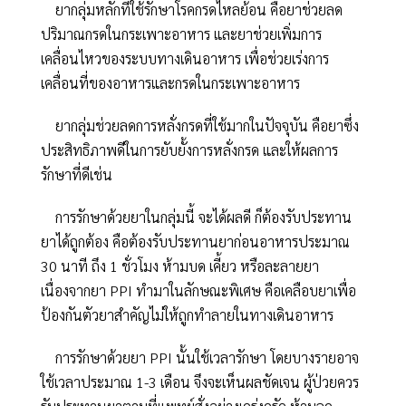
ยากลุ่มหลักที่ใช้รักษาโรคกรดไหลย้อน คือยาช่วยลด
ปริมาณกรดในกระเพาะอาหาร และยาช่วยเพิ่มการ
เคลื่อนไหวของระบบทางเดินอาหาร เพื่อช่วยเร่งการ
เคลื่อนที่ของอาหารและกรดในกระเพาะอาหาร
ยากลุ่มช่วยลดการหลั่งกรดที่ใช้มากในปัจจุบัน คือยาซึ่ง
ประสิทธิภาพดีในการยับยั้งการหลั่งกรด และให้ผลการ
รักษาที่ดีเช่น
การรักษาด้วยยาในกลุ่มนี้ จะได้ผลดี ก็ต้องรับประทาน
ยาได้ถูกต้อง คือต้องรับประทานยาก่อนอาหารประมาณ
30 นาที ถึง 1 ชั่วโมง ห้ามบด เคี้ยว หรือละลายยา
เนื่องจากยา PPI ทำมาในลักษณะพิเศษ คือเคลือบยาเพื่อ
ป้องกันตัวยาสำคัญไม่ให้ถูกทำลายในทางเดินอาหาร
การรักษาด้วยยา PPI นั้นใช้เวลารักษา โดยบางรายอาจ
ใช้เวลาประมาณ 1-3 เดือน จึงจะเห็นผลชัดเจน ผู้ป่วยควร