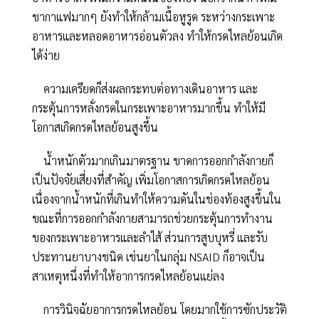
ชากาแฟมากๆ ยังทำให้กล้ามเนื้อหูรูด ระหว่างกระเพาะ
อาหารและหลอดอาหารอ่อนตัวลง ทำให้กรดไหลย้อนเกิด
ได้ง่าย
ความเครียดก็ส่งผลกระทบต่อทางเดินอาหาร และ
กระตุ้นการหลั่งกรดในกระเพาะอาหารมากขึ้น ทำให้มี
โอกาสเกิดกรดไหลย้อนสูงขึ้น
น้ำหนักตัวมากเกินมาตรฐาน ขาดการออกกำลังกายก็
เป็นปัจจัยเสี่ยงที่สำคัญ เพิ่มโอกาสการเกิดกรดไหลย้อน
เนื่องจากน้ำหนักที่เกินทำให้ความดันในช่องท้องสูงขึ้นใน
ขณะที่การออกกำลังกายสามารถช่วยกระตุ้นการทำงาน
ของกระเพาะอาหารและลำไส้ ส่วนการสูบบุหรี่ และรับ
ประทานยาบางชนิด เช่นยาในกลุ่ม NSAID ก็อาจเป็น
สาเหตุหนึ่งที่ทำให้อาการกรดไหลย้อนแย่ลง
การวินิจฉัยอาการกรดไหลย้อน โดยมากใช้การซักประวัติ