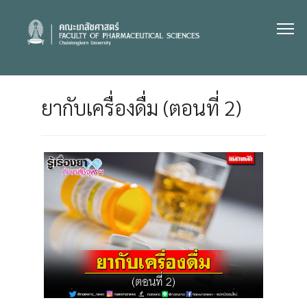
Skip
to
content
ยากับเครื่องดื่ม (ตอนที่ 2)