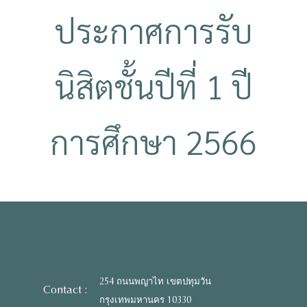
ประกาศการรับ
นิสิตชั้นปีที่ 1 ปี
การศึกษา 2566
254 ถนนพญาไท เขตปทุมวัน
Contact :
กรุงเทพมหานคร 10330