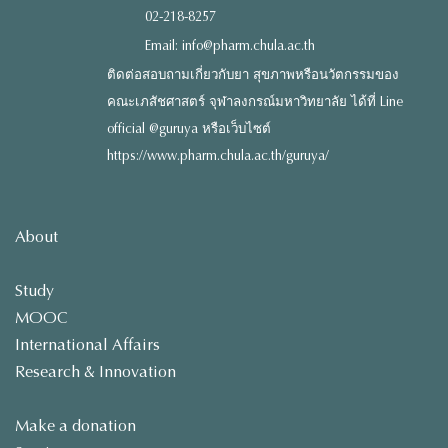
02-218-8257
Email: info@pharm.chula.ac.th
ติดต่อสอบถามเกี่ยวกับยา สุขภาพหรือนวัตกรรมของ
คณะเภสัชศาสตร์ จุฬาลงกรณ์มหาวิทยาลัย ได้ที่ Line
official @guruya หรือเว็บไซต์
https://www.pharm.chula.ac.th/guruya/
About
Study
MOOC
International Affairs
Research & Innovation
Make a donation