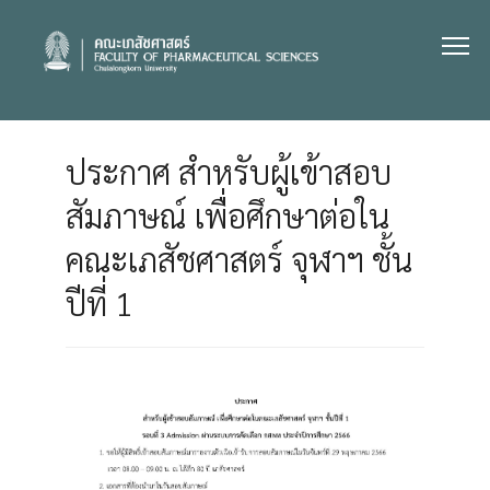
Skip
to
content
ประกาศ สำหรับผู้เข้าสอบ
สัมภาษณ์ เพื่อศึกษาต่อใน
คณะเภสัชศาสตร์ จุฬาฯ ชั้น
ปีที่ 1