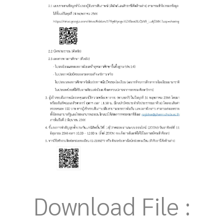
Download File :