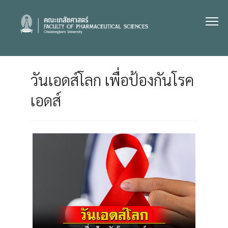
Skip
to
content
วันเอดส์โลก เพื่อป้องกันโรค
เอดส์