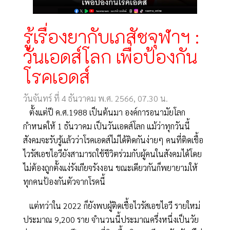
รู้เรื่องยากับเภสัชจุฬาฯ :
วันเอดส์โลก เพื่อป้องกัน
โรคเอดส์
วันจันทร์ ที่ 4 ธันวาคม พ.ศ. 2566, 07.30 น.
ตั้งแต่ปี ค.ศ.1988 เป็นต้นมา องค์การอนามัยโลก
กำหนดให้ 1 ธันวาคม เป็นวันเอดส์โลก แม้ว่าทุกวันนี้
สังคมจะรับรู้แล้วว่าโรคเอดส์ไม่ได้ติดกันง่ายๆ คนที่ติดเชื้อ
ไวรัสเอชไอวียังสามารถใช้ชีวิตร่วมกับผู้คนในสังคมได้โดย
ไม่ต้องถูกตั้งแง่รังเกียจรังงอน ขณะเดียวกันก็พยายามให้
ทุกคนป้องกันตัวจากโรคนี้
แต่ทว่าใน 2022 ก็ยังพบผู้ติดเชื้อไวรัสเอชไอวี รายใหม่
ประมาณ 9,200 ราย จำนวนนี้ประมาณครึ่งหนึ่งเป็นวัย