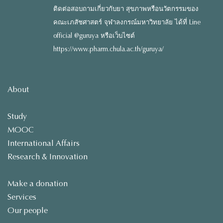
ติดต่อสอบถามเกี่ยวกับยา สุขภาพหรือนวัตกรรมของ
คณะเภสัชศาสตร์ จุฬาลงกรณ์มหาวิทยาลัย ได้ที่ Line
official @guruya หรือเว็บไซต์
https://www.pharm.chula.ac.th/guruya/
About
Study
MOOC
International Affairs
Research & Innovation
Make a donation
Services
Our people