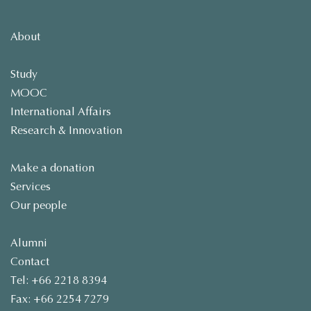
About
Study
MOOC
International Affairs
Research & Innovation
Make a donation
Services
Our people
Alumni
Contact
Tel: +66 2218 8394
Fax: +66 2254 7279