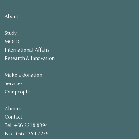
About
Study
MOOC
International Affairs
Research & Innovation
Make a donation
Services
Our people
Alumni
Contact
Tel: +66 2218 8394
Fax: +66 2254 7279