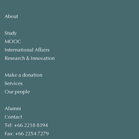
About
Study
MOOC
International Affairs
Research & Innovation
Make a donation
Services
Our people
Alumni
Contact
Tel: +66 2218 8394
Fax: +66 2254 7279