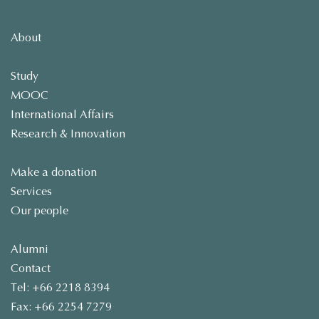
About
Study
MOOC
International Affairs
Research & Innovation
Make a donation
Services
Our people
Alumni
Contact
Tel: +66 2218 8394
Fax: +66 2254 7279