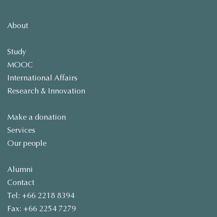
About
Study
MOOC
International Affairs
Research & Innovation
Make a donation
Services
Our people
Alumni
Contact
Tel: +66 2218 8394
Fax: +66 2254 7279