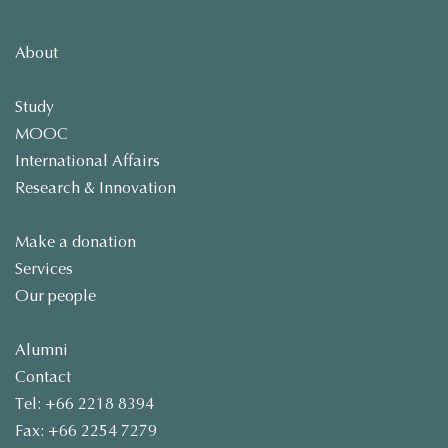
About
Study
MOOC
International Affairs
Research & Innovation
Make a donation
Services
Our people
Alumni
Contact
Tel: +66 2218 8394
Fax: +66 2254 7279