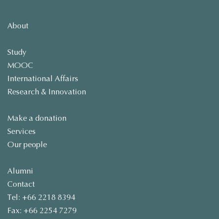
About
Study
MOOC
International Affairs
Research & Innovation
Make a donation
Services
Our people
Alumni
Contact
Tel: +66 2218 8394
Fax: +66 2254 7279