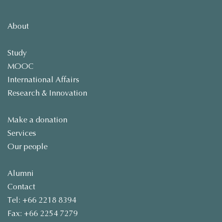
About
Study
MOOC
International Affairs
Research & Innovation
Make a donation
Services
Our people
Alumni
Contact
Tel: +66 2218 8394
Fax: +66 2254 7279