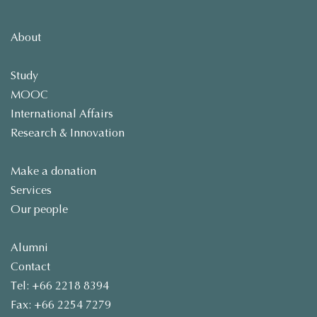
About
Study
MOOC
International Affairs
Research & Innovation
Make a donation
Services
Our people
Alumni
Contact
Tel: +66 2218 8394
Fax: +66 2254 7279