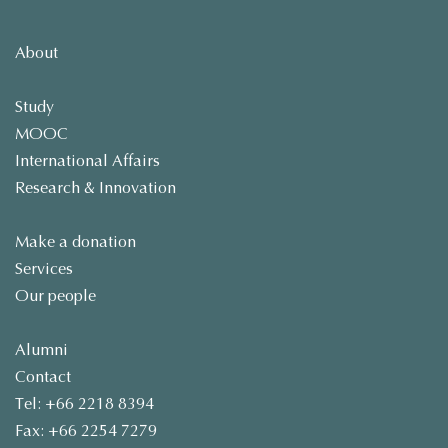
About
Study
MOOC
International Affairs
Research & Innovation
Make a donation
Services
Our people
Alumni
Contact
Tel: +66 2218 8394
Fax: +66 2254 7279