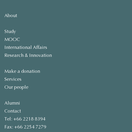
About
Study
MOOC
International Affairs
Research & Innovation
Make a donation
Services
Our people
Alumni
Contact
Tel: +66 2218 8394
Fax: +66 2254 7279