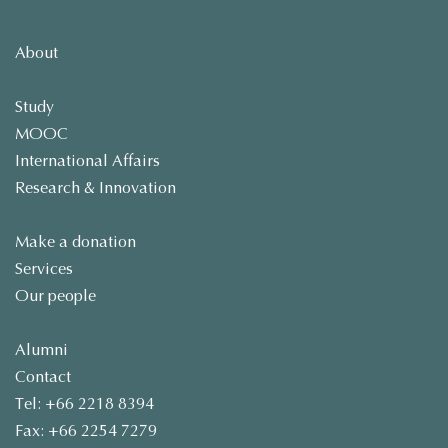
About
Study
MOOC
International Affairs
Research & Innovation
Make a donation
Services
Our people
Alumni
Contact
Tel: +66 2218 8394
Fax: +66 2254 7279