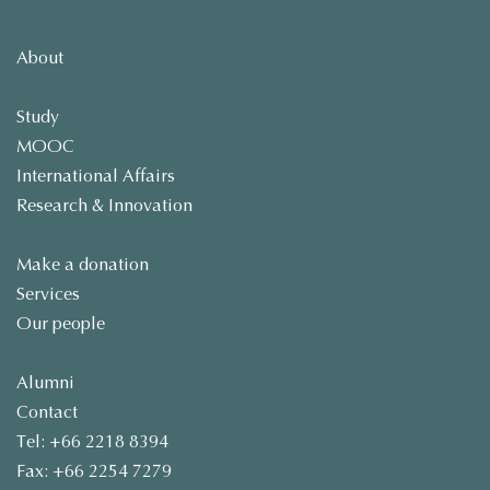
About
Study
MOOC
International Affairs
Research & Innovation
Make a donation
Services
Our people
Alumni
Contact
Tel: +66 2218 8394
Fax: +66 2254 7279