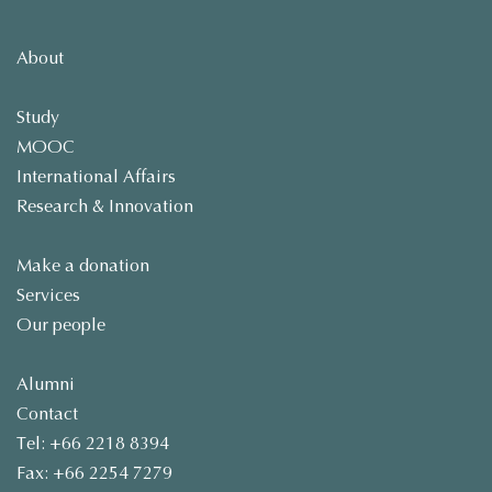
About
Study
MOOC
International Affairs
Research & Innovation
Make a donation
Services
Our people
Alumni
Contact
Tel: +66 2218 8394
Fax: +66 2254 7279