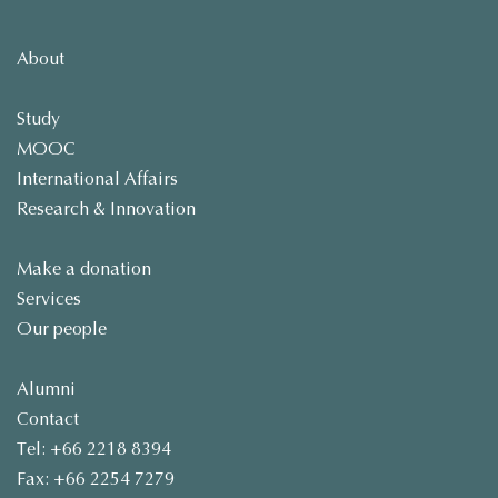
About
Study
MOOC
International Affairs
Research & Innovation
Make a donation
Services
Our people
Alumni
Contact
Tel: +66 2218 8394
Fax: +66 2254 7279