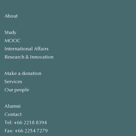
About
Study
MOOC
International Affairs
Research & Innovation
Make a donation
Services
Our people
Alumni
Contact
Tel: +66 2218 8394
Fax: +66 2254 7279