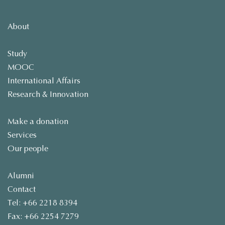
About
Study
MOOC
International Affairs
Research & Innovation
Make a donation
Services
Our people
Alumni
Contact
Tel: +66 2218 8394
Fax: +66 2254 7279