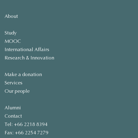
About
Study
MOOC
International Affairs
Research & Innovation
Make a donation
Services
Our people
Alumni
Contact
Tel: +66 2218 8394
Fax: +66 2254 7279