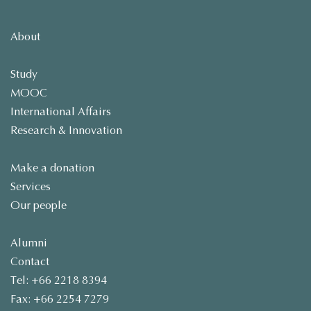
About
Study
MOOC
International Affairs
Research & Innovation
Make a donation
Services
Our people
Alumni
Contact
Tel: +66 2218 8394
Fax: +66 2254 7279