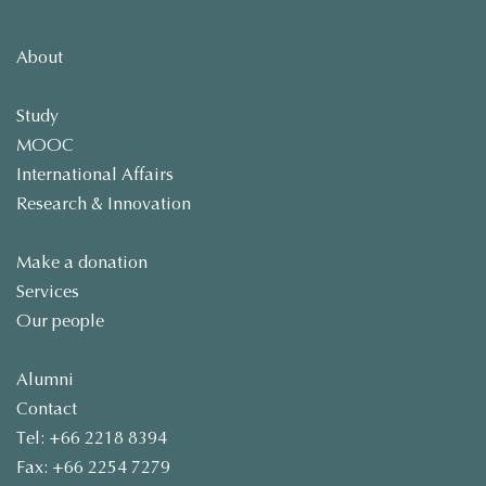
About
Study
MOOC
International Affairs
Research & Innovation
Make a donation
Services
Our people
Alumni
Contact
Tel: +66 2218 8394
Fax: +66 2254 7279