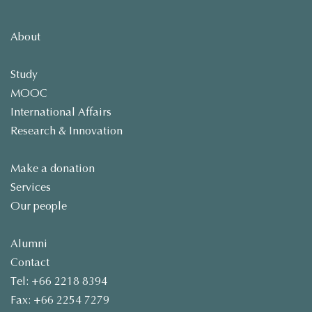
About
Study
MOOC
International Affairs
Research & Innovation
Make a donation
Services
Our people
Alumni
Contact
Tel: +66 2218 8394
Fax: +66 2254 7279