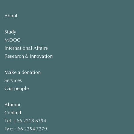
About
Study
MOOC
International Affairs
Research & Innovation
Make a donation
Services
Our people
Alumni
Contact
Tel: +66 2218 8394
Fax: +66 2254 7279