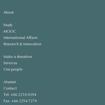
About
Study
MOOC
International Affairs
Research & Innovation
Make a donation
Services
Our people
Alumni
Contact
Tel: +66 2218 8394
Fax: +66 2254 7279