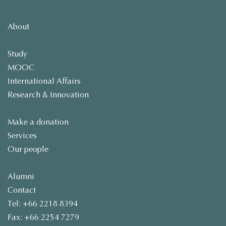
About
Study
MOOC
International Affairs
Research & Innovation
Make a donation
Services
Our people
Alumni
Contact
Tel: +66 2218 8394
Fax: +66 2254 7279