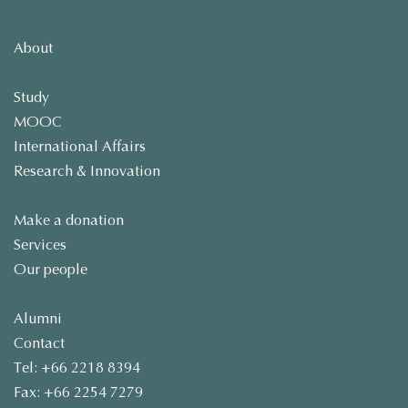
About
Study
MOOC
International Affairs
Research & Innovation
Make a donation
Services
Our people
Alumni
Contact
Tel: +66 2218 8394
Fax: +66 2254 7279