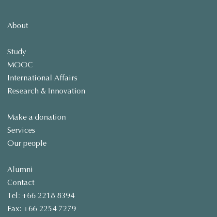
About
Study
MOOC
International Affairs
Research & Innovation
Make a donation
Services
Our people
Alumni
Contact
Tel: +66 2218 8394
Fax: +66 2254 7279