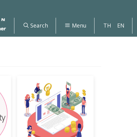
Search
Menu
TH
EN