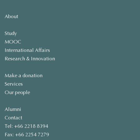
About
Study
MOOC
International Affairs
Research & Innovation
Make a donation
Services
Our people
Alumni
Contact
Tel: +66 2218 8394
Fax: +66 2254 7279