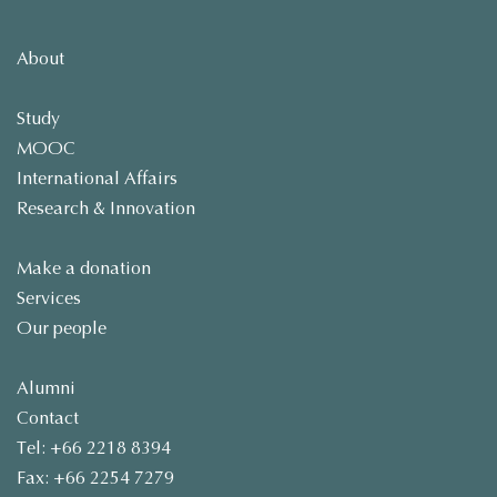
About
Study
MOOC
International Affairs
Research & Innovation
Make a donation
Services
Our people
Alumni
Contact
Tel: +66 2218 8394
Fax: +66 2254 7279