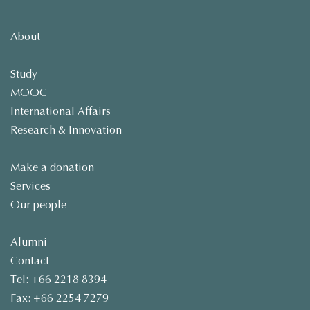
About
Study
MOOC
International Affairs
Research & Innovation
Make a donation
Services
Our people
Alumni
Contact
Tel: +66 2218 8394
Fax: +66 2254 7279