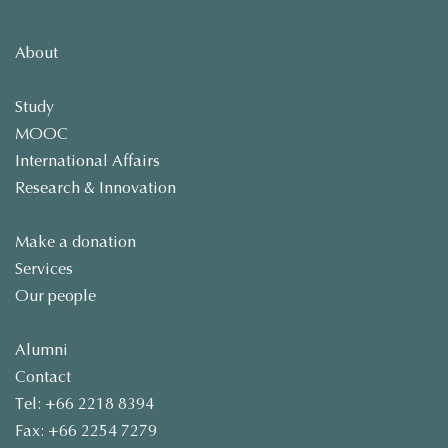
About
Study
MOOC
International Affairs
Research & Innovation
Make a donation
Services
Our people
Alumni
Contact
Tel: +66 2218 8394
Fax: +66 2254 7279