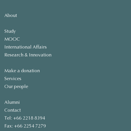
About
Study
MOOC
International Affairs
Research & Innovation
Make a donation
Services
Our people
Alumni
Contact
Tel: +66 2218 8394
Fax: +66 2254 7279