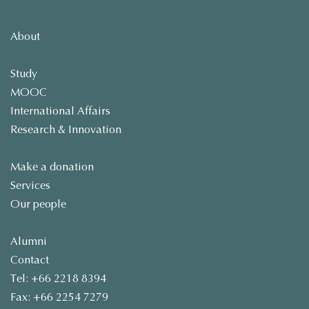
About
Study
MOOC
International Affairs
Research & Innovation
Make a donation
Services
Our people
Alumni
Contact
Tel: +66 2218 8394
Fax: +66 2254 7279